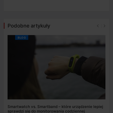
Podobne artykuły
BLOG
Smartwatch vs. Smartband – które urządzenie lepiej
sprawdzi się do monitorowania codziennej