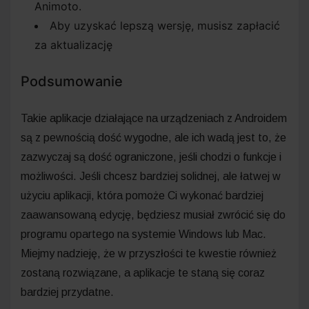
Animoto.
Aby uzyskać lepszą wersję, musisz zapłacić
za aktualizację
Podsumowanie
Takie aplikacje działające na urządzeniach z Androidem
są z pewnością dość wygodne, ale ich wadą jest to, że
zazwyczaj są dość ograniczone, jeśli chodzi o funkcje i
możliwości. Jeśli chcesz bardziej solidnej, ale łatwej w
użyciu aplikacji, która pomoże Ci wykonać bardziej
zaawansowaną edycję, będziesz musiał zwrócić się do
programu opartego na systemie Windows lub Mac.
Miejmy nadzieję, że w przyszłości te kwestie również
zostaną rozwiązane, a aplikacje te staną się coraz
bardziej przydatne.