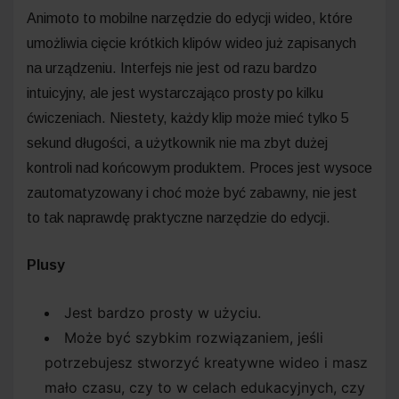
Animoto to mobilne narzędzie do edycji wideo, które
umożliwia cięcie krótkich klipów wideo już zapisanych
na urządzeniu. Interfejs nie jest od razu bardzo
intuicyjny, ale jest wystarczająco prosty po kilku
ćwiczeniach. Niestety, każdy klip może mieć tylko 5
sekund długości, a użytkownik nie ma zbyt dużej
kontroli nad końcowym produktem. Proces jest wysoce
zautomatyzowany i choć może być zabawny, nie jest
to tak naprawdę praktyczne narzędzie do edycji.
Plusy
Jest bardzo prosty w użyciu.
Może być szybkim rozwiązaniem, jeśli
potrzebujesz stworzyć kreatywne wideo i masz
mało czasu, czy to w celach edukacyjnych, czy