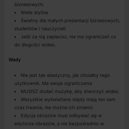
biznesowych.
Wiele stylów
Świetny dla małych prezentacji biznesowych,
studentów i nauczycieli
Jeśli za nią zapłacisz, nie ma ograniczeń co
do długości wideo.
Wady
Nie jest tak elastyczny, jak chciałby tego
użytkownik. Ma swoje ograniczenia
MUSISZ dodać muzykę, aby stworzyć wideo
Wszystkie wyświetlane slajdy mają ten sam
czas trwania, nie można ich zmienić.
Edycja obrazów musi odbywać się w
edytorze obrazów, a nie bezpośrednio w