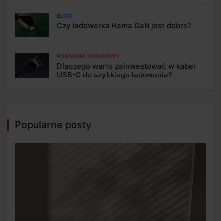
BLOG
Czy ładowarka Hama GaN jest dobra?
PORADNIK ZAKUPOWY
Dlaczego warto zainwestować w kabel
USB-C do szybkiego ładowania?
Popularne posty