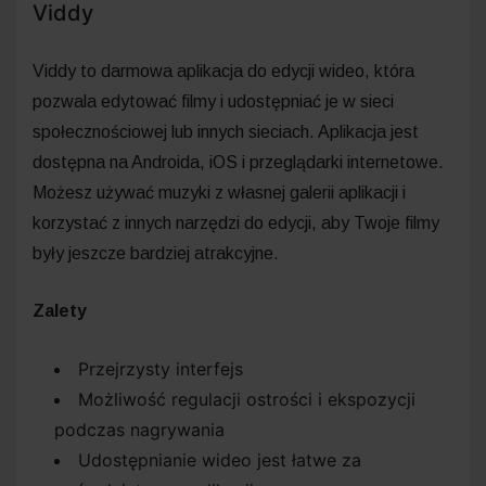
Viddy
Viddy to darmowa aplikacja do edycji wideo, która
pozwala edytować filmy i udostępniać je w sieci
społecznościowej lub innych sieciach. Aplikacja jest
dostępna na Androida, iOS i przeglądarki internetowe.
Możesz używać muzyki z własnej galerii aplikacji i
korzystać z innych narzędzi do edycji, aby Twoje filmy
były jeszcze bardziej atrakcyjne.
Zalety
Przejrzysty interfejs
Możliwość regulacji ostrości i ekspozycji
podczas nagrywania
Udostępnianie wideo jest łatwe za