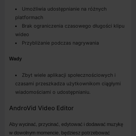
Umożliwia udostępnianie na różnych
platformach
Brak ograniczenia czasowego długości klipu
wideo
Przybliżanie podczas nagrywania
Wady
Zbyt wiele aplikacji społecznościowych i
czasami przeszkadza użytkownikom ciągłymi
wiadomościami o udostępnianiu.
AndroVid Video Editor
Aby wycinać, przycinać, edytować i dodawać muzykę
w dowolnym momencie, będziesz potrzebować