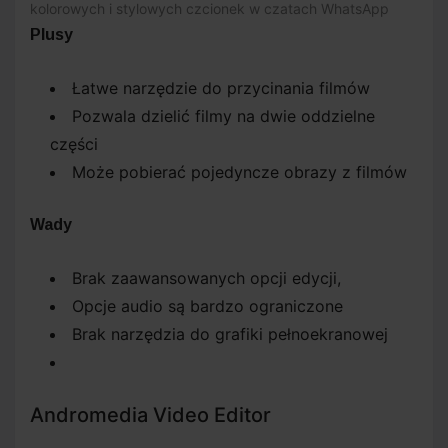
kolorowych i stylowych czcionek w czatach WhatsApp
Plusy
Łatwe narzędzie do przycinania filmów
Pozwala dzielić filmy na dwie oddzielne
części
Może pobierać pojedyncze obrazy z filmów
Wady
Brak zaawansowanych opcji edycji,
Opcje audio są bardzo ograniczone
Brak narzędzia do grafiki pełnoekranowej
Andromedia Video Editor