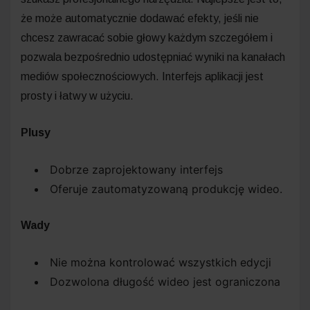
że może automatycznie dodawać efekty, jeśli nie
chcesz zawracać sobie głowy każdym szczegółem i
pozwala bezpośrednio udostępniać wyniki na kanałach
mediów społecznościowych. Interfejs aplikacji jest
prosty i łatwy w użyciu.
Plusy
Dobrze zaprojektowany interfejs
Oferuje zautomatyzowaną produkcję wideo.
Wady
Nie można kontrolować wszystkich edycji
Dozwolona długość wideo jest ograniczona