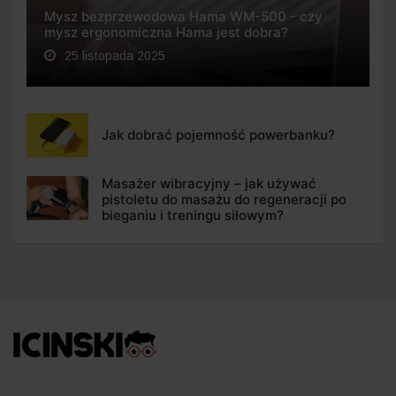
Mysz bezprzewodowa Hama WM-500 - czy
mysz ergonomiczna Hama jest dobra?
25 listopada 2025
Jak dobrać pojemność powerbanku?
Masażer wibracyjny – jak używać
pistoletu do masażu do regeneracji po
bieganiu i treningu siłowym?