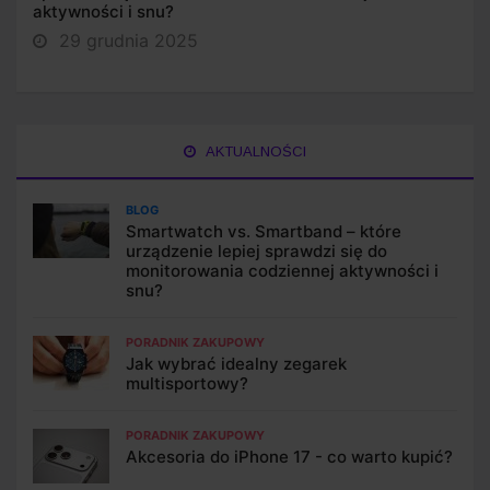
aktywności i snu?
29 grudnia 2025
AKTUALNOŚCI
BLOG
Smartwatch vs. Smartband – które
urządzenie lepiej sprawdzi się do
monitorowania codziennej aktywności i
snu?
PORADNIK ZAKUPOWY
Jak wybrać idealny zegarek
multisportowy?
PORADNIK ZAKUPOWY
Akcesoria do iPhone 17 - co warto kupić?