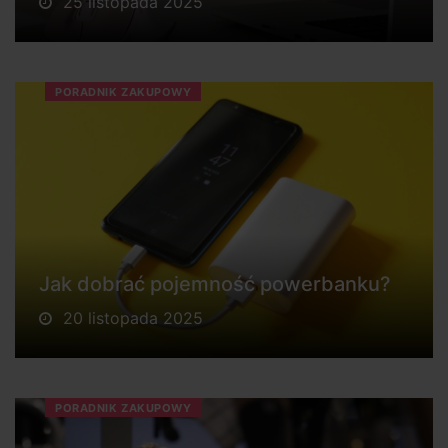
25 listopada 2025
PORADNIK ZAKUPOWY
Jak dobrać pojemność powerbanku?
20 listopada 2025
PORADNIK ZAKUPOWY