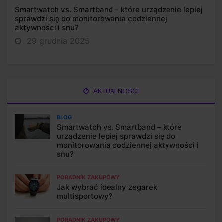
Smartwatch vs. Smartband – które urządzenie lepiej
sprawdzi się do monitorowania codziennej
aktywności i snu?
29 grudnia 2025
AKTUALNOŚCI
BLOG
Smartwatch vs. Smartband – które
urządzenie lepiej sprawdzi się do
monitorowania codziennej aktywności i
snu?
PORADNIK ZAKUPOWY
Jak wybrać idealny zegarek
multisportowy?
PORADNIK ZAKUPOWY