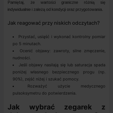
Pamiętaj, że wartości graniczne różnią się
indywidualnie i zależą od kondycji oraz przygotowania.
Jak reagować przy niskich odczytach?
Przystać, usiąść i wykonać kontrolny pomiar
po 5 minutach.
Ocenić objawy: zawroty, silne zmęczenie,
nudności.
Jeśli objawy nasilają się lub saturacja spada
poniżej własnego bezpiecznego progu (np.
90%), zejść niżej i szukać pomocy.
Rozważyć użycie medycznego
pulsoksymetru do potwierdzenia.
Jak wybrać zegarek z