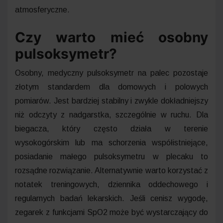
atmosferyczne.
Czy warto mieć osobny
pulsoksymetr?
Osobny, medyczny pulsoksymetr na palec pozostaje
złotym standardem dla domowych i polowych
pomiarów. Jest bardziej stabilny i zwykle dokładniejszy
niż odczyty z nadgarstka, szczególnie w ruchu. Dla
biegacza, który często działa w terenie
wysokogórskim lub ma schorzenia współistniejące,
posiadanie małego pulsoksymetru w plecaku to
rozsądne rozwiązanie. Alternatywnie warto korzystać z
notatek treningowych, dziennika oddechowego i
regularnych badań lekarskich. Jeśli cenisz wygodę,
zegarek z funkcjami SpO2 może być wystarczający do