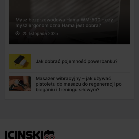
Mysz bezprzewodowa Hama WM-500 - czy
mysz ergonomiczna Hama jest dobra?
25 listopada 2025
Jak dobrać pojemność powerbanku?
Masażer wibracyjny – jak używać
pistoletu do masażu do regeneracji po
bieganiu i treningu siłowym?