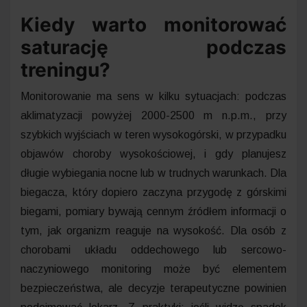
Kiedy warto monitorować
saturację podczas
treningu?
Monitorowanie ma sens w kilku sytuacjach: podczas
aklimatyzacji powyżej 2000-2500 m n.p.m., przy
szybkich wyjściach w teren wysokogórski, w przypadku
objawów choroby wysokościowej, i gdy planujesz
długie wybiegania nocne lub w trudnych warunkach. Dla
biegacza, który dopiero zaczyna przygodę z górskimi
biegami, pomiary bywają cennym źródłem informacji o
tym, jak organizm reaguje na wysokość. Dla osób z
chorobami układu oddechowego lub sercowo-
naczyniowego monitoring może być elementem
bezpieczeństwa, ale decyzje terapeutyczne powinien