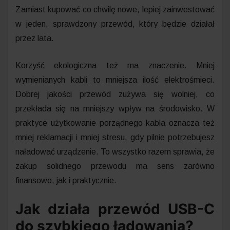
Zamiast kupować co chwilę nowe, lepiej zainwestować
w jeden, sprawdzony przewód, który będzie działał
przez lata.
Korzyść ekologiczna też ma znaczenie. Mniej
wymienianych kabli to mniejsza ilość elektrośmieci.
Dobrej jakości przewód zużywa się wolniej, co
przekłada się na mniejszy wpływ na środowisko. W
praktyce użytkowanie porządnego kabla oznacza też
mniej reklamacji i mniej stresu, gdy pilnie potrzebujesz
naładować urządzenie. To wszystko razem sprawia, że
zakup solidnego przewodu ma sens zarówno
finansowo, jak i praktycznie.
Jak działa przewód USB-C
do szybkiego ładowania?