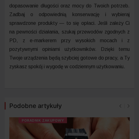
dopasowanie długości oraz mocy do Twoich potrzeb.
Zadbaj o odpowiednią konserwację i wybieraj
sprawdzone produkty — to się opłaci. Jeśli zależy Ci
na pewności działania, szukaj przewodów zgodnych z
PD, z e-markerem przy wysokich mocach i z
pozytywnymi opiniami użytkowników. Dzięki temu
Twoje urządzenia będą szybciej gotowe do pracy, a Ty
zyskasz spokój i wygodę w codziennym użytkowaniu.
Podobne artykuły
PORADNIK ZAKUPOWY