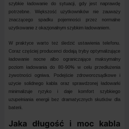
szybkie ładowanie do sytuacji, gdy jest naprawdę
potrzebne. Większość użytkowników nie zauważy
znaczącego spadku pojemności przez normalne
użytkowanie z okazjonalnym szybkim ładowaniem.
W praktyce warto też śledzić ustawienia telefonu.
Coraz częściej producenci dodają tryby optymalizujące
ładowanie nocne albo ograniczające maksymalny
poziom ładowania do 80-90% w celu przedłużenia
żywotności ogniwa. Podejście zdroworozsądkowe i
użycie solidnego kabla oraz sprawdzonej ładowarki
minimalizuje ryzyko i daje komfort szybkiego
uzupełniania energii bez dramatycznych skutków dla
baterii.
Jaka długość i moc kabla