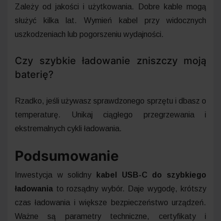
Zależy od jakości i użytkowania. Dobre kable mogą
służyć kilka lat. Wymień kabel przy widocznych
uszkodzeniach lub pogorszeniu wydajności.
Czy szybkie ładowanie zniszczy moją
baterię?
Rzadko, jeśli używasz sprawdzonego sprzętu i dbasz o
temperaturę. Unikaj ciągłego przegrzewania i
ekstremalnych cykli ładowania.
Podsumowanie
Inwestycja w solidny
kabel USB-C do szybkiego
ładowania
to rozsądny wybór. Daje wygodę, krótszy
czas ładowania i większe bezpieczeństwo urządzeń.
Ważne są parametry techniczne, certyfikaty i