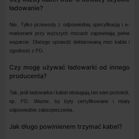
ładowanie?
Nie. Tylko przewody z odpowiednią specyfikacją i e-
markerami przy wyższych mocach zapewniają pełne
wsparcie. Dlatego sprawdź deklarowaną moc kabla i
zgodność z PD.
Czy mogę używać ładowarki od innego
producenta?
Tak, jeśli ładowarka i kabel obsługują ten sam protokół,
np. PD. Ważne, by były certyfikowane i miały
odpowiednie zabezpieczenia.
Jak długo powinienem trzymać kabel?