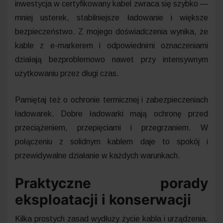
inwestycja w certyfikowany kabel zwraca się szybko —
mniej usterek, stabilniejsze ładowanie i większe
bezpieczeństwo. Z mojego doświadczenia wynika, że
kable z e-markerem i odpowiednimi oznaczeniami
działają bezproblemowo nawet przy intensywnym
użytkowaniu przez długi czas.
Pamiętaj też o ochronie termicznej i zabezpieczeniach
ładowarek. Dobre ładowarki mają ochronę przed
przeciążeniem, przepięciami i przegrzaniem. W
połączeniu z solidnym kablem daje to spokój i
przewidywalne działanie w każdych warunkach.
Praktyczne porady
eksploatacji i konserwacji
Kilka prostych zasad wydłuży życie kabla i urządzenia.