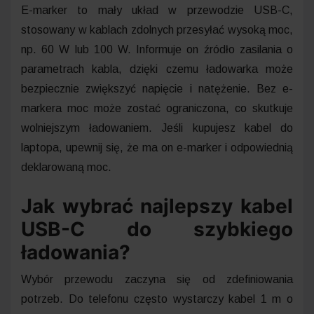
E-marker to mały układ w przewodzie USB-C,
stosowany w kablach zdolnych przesyłać wysoką moc,
np. 60 W lub 100 W. Informuje on źródło zasilania o
parametrach kabla, dzięki czemu ładowarka może
bezpiecznie zwiększyć napięcie i natężenie. Bez e-
markera moc może zostać ograniczona, co skutkuje
wolniejszym ładowaniem. Jeśli kupujesz kabel do
laptopa, upewnij się, że ma on e-marker i odpowiednią
deklarowaną moc.
Jak wybrać najlepszy kabel
USB-C do szybkiego
ładowania?
Wybór przewodu zaczyna się od zdefiniowania
potrzeb. Do telefonu często wystarczy kabel 1 m o