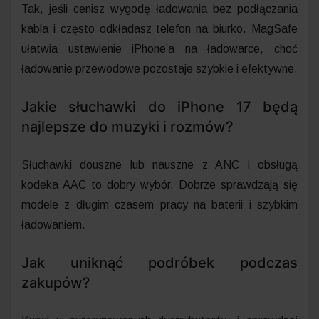
Tak, jeśli cenisz wygodę ładowania bez podłączania
kabla i często odkładasz telefon na biurko. MagSafe
ułatwia ustawienie iPhone’a na ładowarce, choć
ładowanie przewodowe pozostaje szybkie i efektywne.
Jakie słuchawki do iPhone 17 będą
najlepsze do muzyki i rozmów?
Słuchawki douszne lub nauszne z ANC i obsługą
kodeka AAC to dobry wybór. Dobrze sprawdzają się
modele z długim czasem pracy na baterii i szybkim
ładowaniem.
Jak uniknąć podróbek podczas
zakupów?