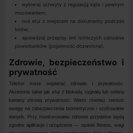
wybieraj uchwyty z regulacją kąta i pewnym
mocowaniem;
noś etui z miejscem na dokumenty podczas
lotów;
sprawdzaj przepisy linii lotniczych odnośnie
powerbanków (pojemność dozwolona).
Zdrowie, bezpieczeństwo i
prywatność
Telefon może wspierać zdrowie i prywatność.
Akcesoria takie jak etui z blokadą sygnału lub osłony
kamery chronią prywatność. Warto również zwrócić
uwagę na zabezpieczenia biometryczne i szyfrowanie
danych. Przy monitorowaniu zdrowia przydatne będą
zgodne aplikacje i urządzenia — opaski fitness, wagi