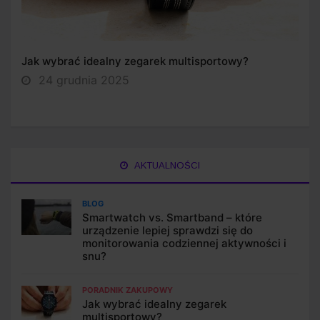
Jak wybrać idealny zegarek multisportowy?
24 grudnia 2025
AKTUALNOŚCI
BLOG
Smartwatch vs. Smartband – które
urządzenie lepiej sprawdzi się do
monitorowania codziennej aktywności i
snu?
PORADNIK ZAKUPOWY
Jak wybrać idealny zegarek
multisportowy?