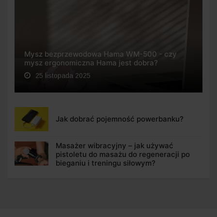
Mysz bezprzewodowa Hama WM-500 - czy
mysz ergonomiczna Hama jest dobra?
25 listopada 2025
Jak dobrać pojemność powerbanku?
Masażer wibracyjny – jak używać
pistoletu do masażu do regeneracji po
bieganiu i treningu siłowym?