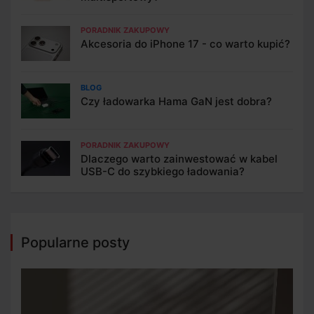
PORADNIK ZAKUPOWY
Akcesoria do iPhone 17 - co warto kupić?
BLOG
Czy ładowarka Hama GaN jest dobra?
PORADNIK ZAKUPOWY
Dlaczego warto zainwestować w kabel
USB-C do szybkiego ładowania?
Popularne posty